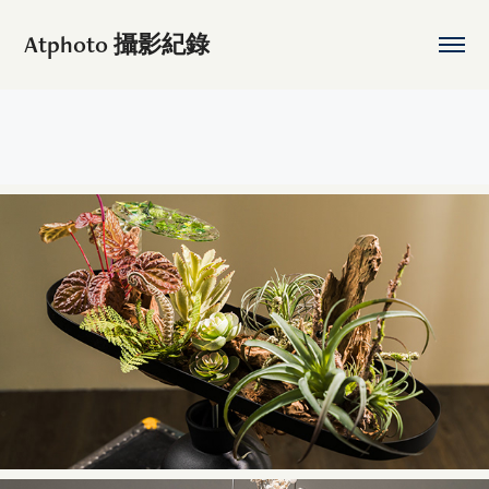
Atphoto 攝影紀錄
2025
花藝設計 作品攝影