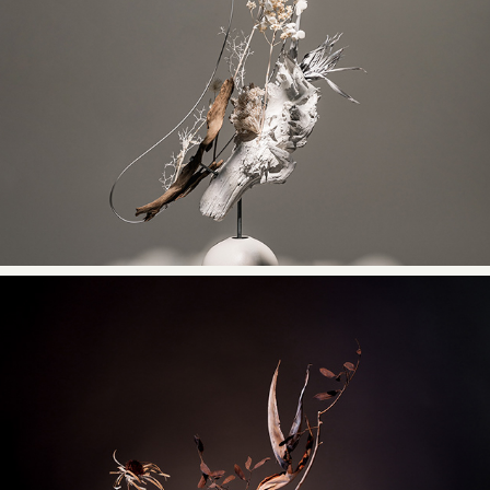
2025
花藝設計 作品攝影
2025
花藝設計 作品攝影